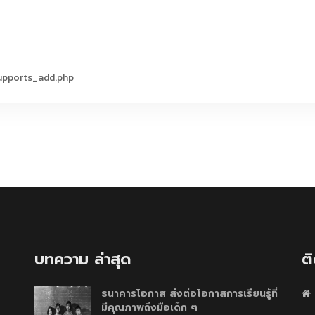
supports_add.php
บทความ ล่าสุด
ต
ธนาคารโอกาส ส่งต่อโอกาสการเรียนรู้ที่
มีคุณภาพถึงมือเด็ก ๆ