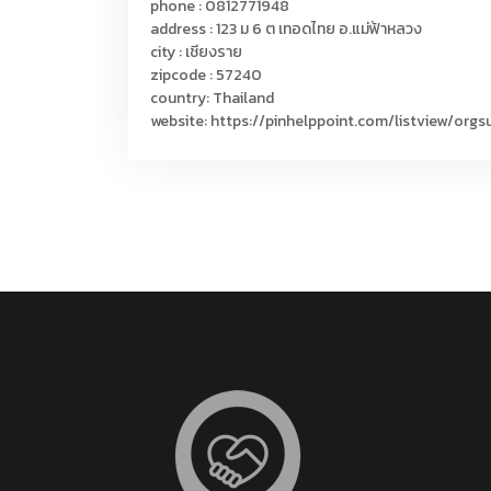
phone : 0812771948
address : 123 ม 6 ต เทอดไทย อ.แม่ฟ้าหลวง
city : เชียงราย
zipcode : 57240
country: Thailand
website: https://pinhelppoint.com/listview/org