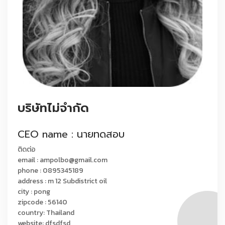
บริษัทไม่จำกัด
CEO name : นายทดสอบ
ติดต่อ
email : ampolbo@gmail.com
phone : 0895345189
address : m 12 Subdistrict oil
city : pong
zipcode : 56140
country: Thailand
website: dfsdfsd