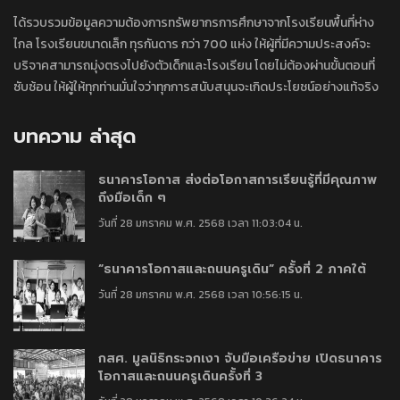
ได้รวบรวมข้อมูลความต้องการทรัพยากรการศึกษาจากโรงเรียนพื้นที่ห่าง
ไกล โรงเรียนขนาดเล็ก ทุรกันดาร กว่า 700 แห่ง ให้ผู้ที่มีความประสงค์จะ
บริจาคสามารถมุ่งตรงไปยังตัวเด็กและโรงเรียน โดยไม่ต้องผ่านขั้นตอนที่
ซับซ้อน ให้ผู้ให้ทุกท่านมั่นใจว่าทุกการสนับสนุนจะเกิดประโยชน์อย่างแท้จริง
บทความ ล่าสุด
ธนาคารโอกาส ส่งต่อโอกาสการเรียนรู้ที่มีคุณภาพ
ถึงมือเด็ก ๆ
วันที่ 28 มกราคม พ.ศ. 2568 เวลา 11:03:04 น.
“ธนาคารโอกาสและถนนครูเดิน” ครั้งที่ 2 ภาคใต้
วันที่ 28 มกราคม พ.ศ. 2568 เวลา 10:56:15 น.
กสศ. มูลนิธิกระจกเงา จับมือเครือข่าย เปิดธนาคาร
โอกาสและถนนครูเดินครั้งที่ 3