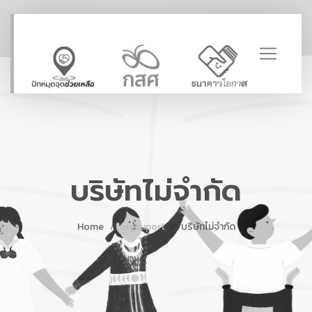
บริษัทไม่จำกัด
Home
orgsuport
บริษัทไม่จำกัด