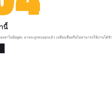
นี้
มองหาไม่มีอยู่ค่ะ อาจจะถูกลบออกแล้ว เปลี่ยนชื่อหรือไม่สามารถใช้งานได้ชั