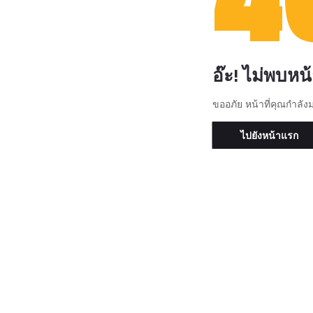
อ๊ะ! ไม่พบหน้า
ขออภัย หน้าที่คุณกำลัง
ไปยังหน้าแรก