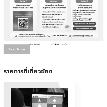
Read More
รายการที่เกี่ยวข้อง