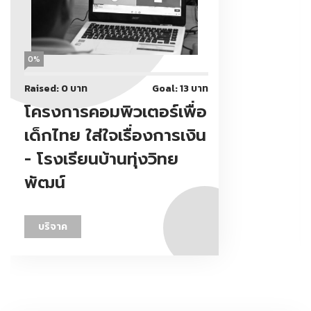
0%
Raised: 0 บาท
Goal: 13 บาท
โครงการคอมพิวเตอร์เพื่อ
เด็กไทย ใส่ใจเรื่องการเงิน
- โรงเรียนบ้านทุ่งวิทย
พัฒน์
บริจาค