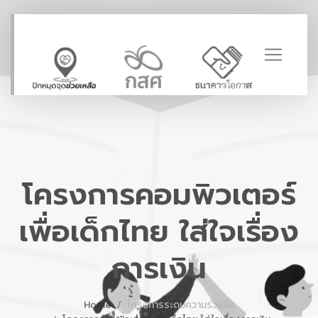
โครงการคอมพิวเตอร์
เพื่อเด็กไทย ใส่ใจเรื่อง
การเงิน
Home
โครงการระดมความร่วมมือ