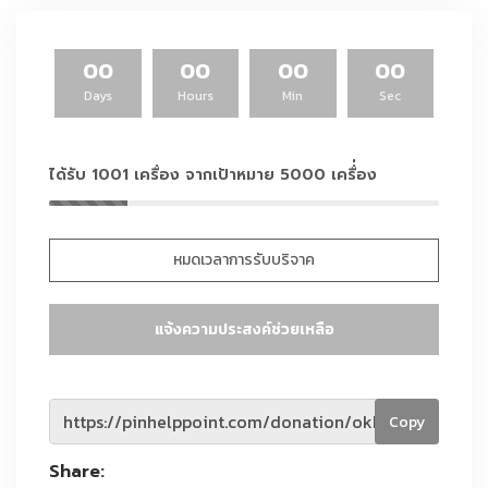
00
00
00
00
Days
Hours
Min
Sec
ได้รับ 1001 เครื่อง จากเป้าหมาย 5000 เครื่่อง
หมดเวลาการรับบริจาค
แจ้งความประสงค์ช่วยเหลือ
Copy
Share: