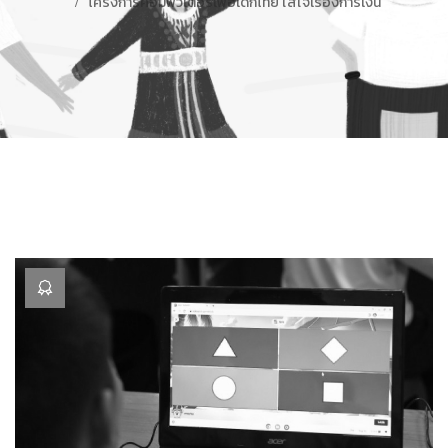
โครงการคอมพิวเตอร์เพื่อเด็กไทย ใส่ใจเรื่องการเงิน