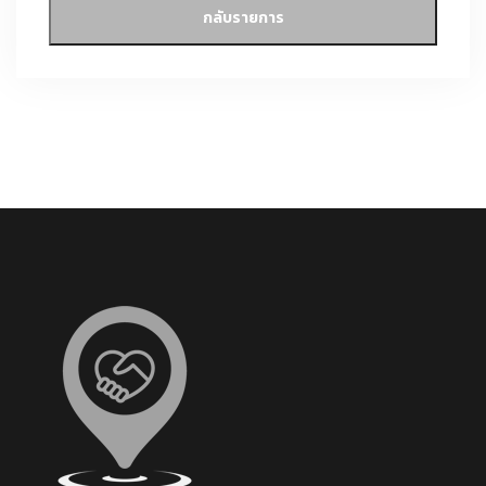
กลับรายการ