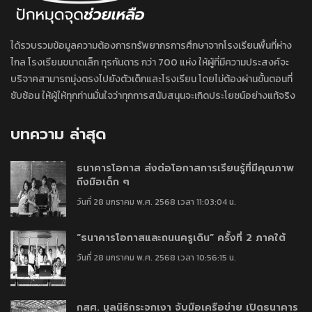
ได้รวบรวมข้อมูลความต้องการทรัพยากรการศึกษาจากโรงเรียนพื้นที่ห่าง
ไกล โรงเรียนขนาดเล็ก ทุรกันดาร กว่า 700 แห่ง ให้ผู้ที่มีความประสงค์จะ
บริจาคสามารถมุ่งตรงไปยังตัวเด็กและโรงเรียน โดยไม่ต้องผ่านขั้นตอนที่
ซับซ้อน ให้ผู้ให้ทุกท่านมั่นใจว่าทุกการสนับสนุนจะเกิดประโยชน์อย่างแท้จริง
บทความ ล่าสุด
ธนาคารโอกาส ส่งต่อโอกาสการเรียนรู้ที่มีคุณภาพ
ถึงมือเด็ก ๆ
วันที่ 28 มกราคม พ.ศ. 2568 เวลา 11:03:04 น.
“ธนาคารโอกาสและถนนครูเดิน” ครั้งที่ 2 ภาคใต้
วันที่ 28 มกราคม พ.ศ. 2568 เวลา 10:56:15 น.
กสศ. มูลนิธิกระจกเงา จับมือเครือข่าย เปิดธนาคาร