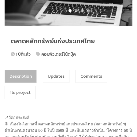
ตลาดหลักทรัพย์แห่งประเทศไทย
1 ปีที่แล้ว
คอมพิวเตอร์โน้ตบุ๊ค
Description
Updates
Comments
file project
📍วัตถุประสงค์
🎯 เนื่องในโอกาสที่ ตลาดหลักทรัพย์แห่งประเทศไทย (ตลาดหลักทรัพย์ฯ)
ดำเนินงานครบรอบ 50 ปี ในปี 2568 นี้ และมีแนวทางดำเนิน “โครงการ 50 ปี
ตลาดหลักทรัพย์ฯ ชวนทำความดีเพื่อสังคม” จึงได้ประสานความร่วมมือกับ