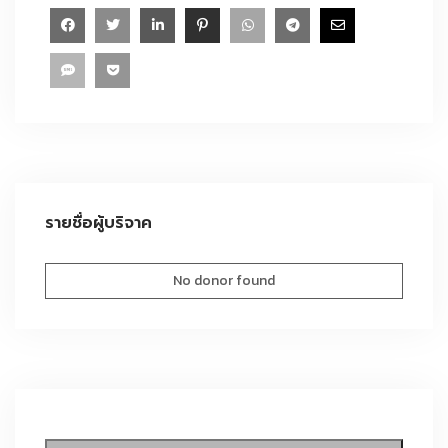
รายชื่อผู้บริจาค
No donor found