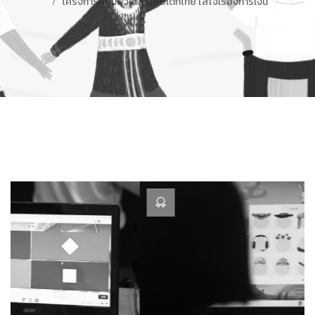
โครงการคอมพิวเตอร์เพื่อเด็กไทย ใส่ใจเรื่องการเงิน