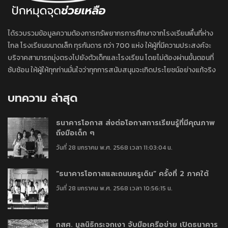
ได้รวบรวมข้อมูลความต้องการทรัพยากรการศึกษาจากโรงเรียนพื้นที่ห่าง
ไกล โรงเรียนขนาดเล็ก ทุรกันดาร กว่า 700 แห่ง ให้ผู้ที่มีความประสงค์จะ
บริจาคสามารถมุ่งตรงไปยังตัวเด็กและโรงเรียน โดยไม่ต้องผ่านขั้นตอนที่
ซับซ้อน ให้ผู้ให้ทุกท่านมั่นใจว่าทุกการสนับสนุนจะเกิดประโยชน์อย่างแท้จริง
บทความ ล่าสุด
ธนาคารโอกาส ส่งต่อโอกาสการเรียนรู้ที่มีคุณภาพ
ถึงมือเด็ก ๆ
วันที่ 28 มกราคม พ.ศ. 2568 เวลา 11:03:04 น.
“ธนาคารโอกาสและถนนครูเดิน” ครั้งที่ 2 ภาคใต้
วันที่ 28 มกราคม พ.ศ. 2568 เวลา 10:56:15 น.
กสศ. มูลนิธิกระจกเงา จับมือเครือข่าย เปิดธนาคาร