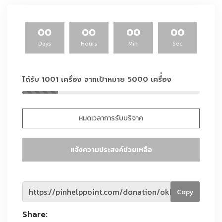
00
00
00
00
Days
Hours
Min
Sec
ได้รับ 1001 เครื่อง จากเป้าหมาย 5000 เครื่่อง
หมดเวลาการรับบริจาค
แจ้งความประสงค์ช่วยเหลือ
Copy
Share: