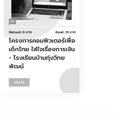
0%
Raised: 0 บาท
Goal: 13 บาท
โครงการคอมพิวเตอร์เพื่อ
เด็กไทย ใส่ใจเรื่องการเงิน
- โรงเรียนบ้านทุ่งวิทย
พัฒน์
บริจาค