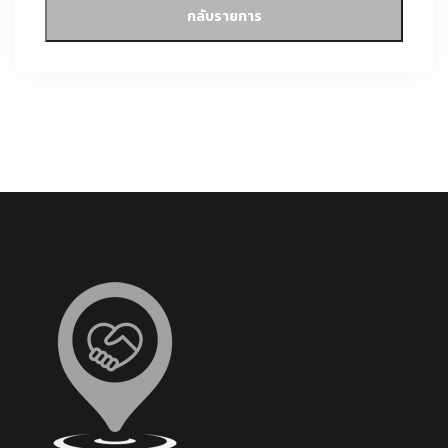
กลับรายการ