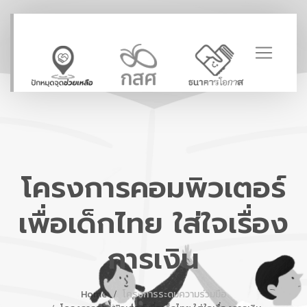
โครงการคอมพิวเตอร์
เพื่อเด็กไทย ใส่ใจเรื่อง
การเงิน
Home
โครงการระดมความร่วมมือ