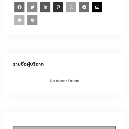
รายชื่อผู้บริจาค
No donor found