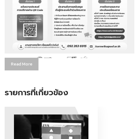
Read More
รายการที่เกี่ยวข้อง