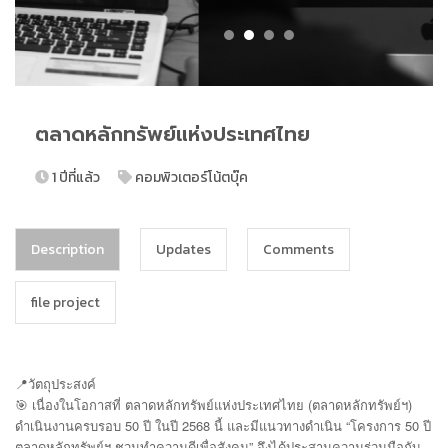
ตลาดหลักทรัพย์แห่งประเทศไทย
1 ปีที่แล้ว
คอมพิวเตอร์โน้ตบุ๊ค
Description
Updates
Comments
file project
📍วัตถุประสงค์
🎯 เนื่องในโอกาสที่ ตลาดหลักทรัพย์แห่งประเทศไทย (ตลาดหลักทรัพย์ฯ)
ดำเนินงานครบรอบ 50 ปี ในปี 2568 นี้ และมีแนวทางดำเนิน “โครงการ 50 ปี
ตลาดหลักทรัพย์ฯ ชวนทำความดีเพื่อสังคม” จึงได้ประสานความร่วมมือกับ