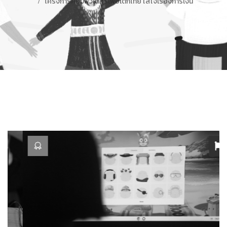
โครงการคอมพิวเตอร์เพื่อเด็กไทย ใส่ใจเรื่องการเงิน