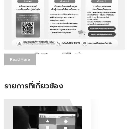
Read More
รายการที่เกี่ยวข้อง