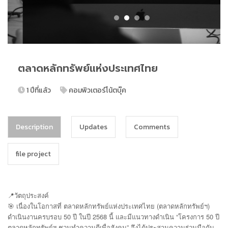
ตลาดหลักทรัพย์แห่งประเทศไทย
1 ปีที่แล้ว
คอมพิวเตอร์โน้ตบุ๊ค
Description
Updates
Comments
file project
📍วัตถุประสงค์
🎯 เนื่องในโอกาสที่ ตลาดหลักทรัพย์แห่งประเทศไทย (ตลาดหลักทรัพย์ฯ)
ดำเนินงานครบรอบ 50 ปี ในปี 2568 นี้ และมีแนวทางดำเนิน “โครงการ 50 ปี
ตลาดหลักทรัพย์ฯ ชวนทำความดีเพื่อสังคม” จึงได้ประสานความร่วมมือกับ