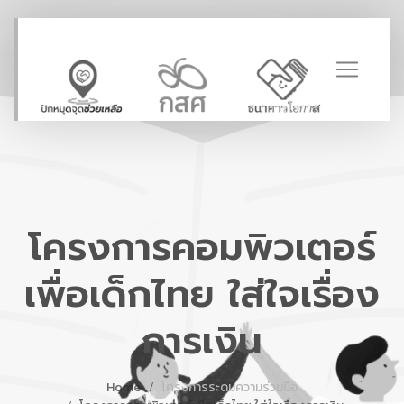
โครงการคอมพิวเตอร์
เพื่อเด็กไทย ใส่ใจเรื่อง
การเงิน
Home
โครงการระดมความร่วมมือ