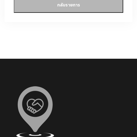
กลับรายการ