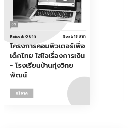
0%
Raised: 0 บาท
Goal: 13 บาท
โครงการคอมพิวเตอร์เพื่อ
เด็กไทย ใส่ใจเรื่องการเงิน
- โรงเรียนบ้านทุ่งวิทย
พัฒน์
บริจาค