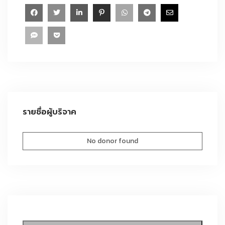
รายชื่อผู้บริจาค
No donor found