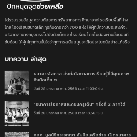
ได้รวบรวมข้อมูลความต้องการทรัพยากรการศึกษาจากโรงเรียนพื้นที่ห่าง
ไกล โรงเรียนขนาดเล็ก ทุรกันดาร กว่า 700 แห่ง ให้ผู้ที่มีความประสงค์จะ
บริจาคสามารถมุ่งตรงไปยังตัวเด็กและโรงเรียน โดยไม่ต้องผ่านขั้นตอนที่
ซับซ้อน ให้ผู้ให้ทุกท่านมั่นใจว่าทุกการสนับสนุนจะเกิดประโยชน์อย่างแท้จริง
บทความ ล่าสุด
ธนาคารโอกาส ส่งต่อโอกาสการเรียนรู้ที่มีคุณภาพ
ถึงมือเด็ก ๆ
วันที่ 28 มกราคม พ.ศ. 2568 เวลา 11:03:04 น.
“ธนาคารโอกาสและถนนครูเดิน” ครั้งที่ 2 ภาคใต้
วันที่ 28 มกราคม พ.ศ. 2568 เวลา 10:56:15 น.
กสศ. มูลนิธิกระจกเงา จับมือเครือข่าย เปิดธนาคาร