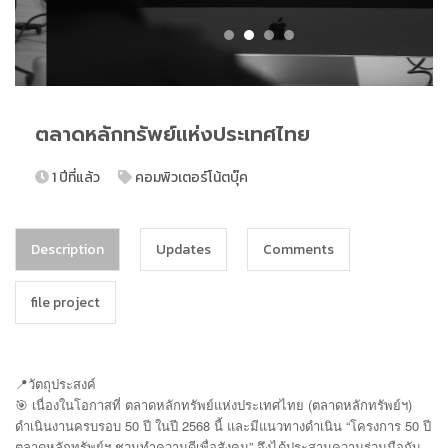
ตลาดหลักทรัพย์แห่งประเทศไทย
1 ปีที่แล้ว
คอมพิวเตอร์โน้ตบุ๊ค
Description
Updates
Comments
file project
📍วัตถุประสงค์
🎯 เนื่องในโอกาสที่ ตลาดหลักทรัพย์แห่งประเทศไทย (ตลาดหลักทรัพย์ฯ)
ดำเนินงานครบรอบ 50 ปี ในปี 2568 นี้ และมีแนวทางดำเนิน “โครงการ 50 ปี
ตลาดหลักทรัพย์ฯ ชวนทำความดีเพื่อสังคม” จึงได้ประสานความร่วมมือกับ