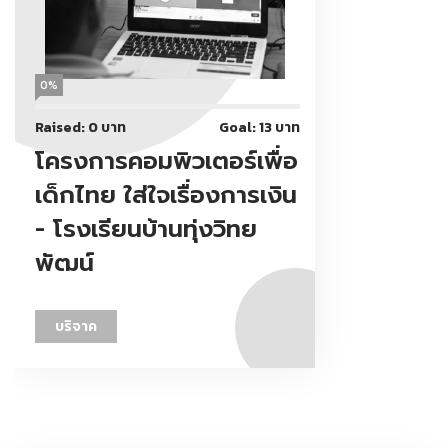
0%
Raised: 0 บาท
Goal: 13 บาท
โครงการคอมพิวเตอร์เพื่อ
เด็กไทย ใส่ใจเรื่องการเงิน
- โรงเรียนบ้านทุ่งวิทย
พัฒน์
บริจาค