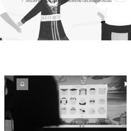
โครงการคอมพิวเตอร์เพื่อเด็กไทย ใส่ใจเรื่องการเงิน