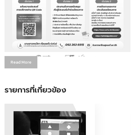
Read More
รายการที่เกี่ยวข้อง