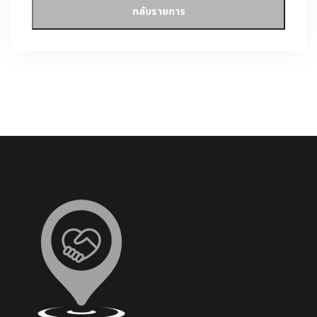
กลับรายการ