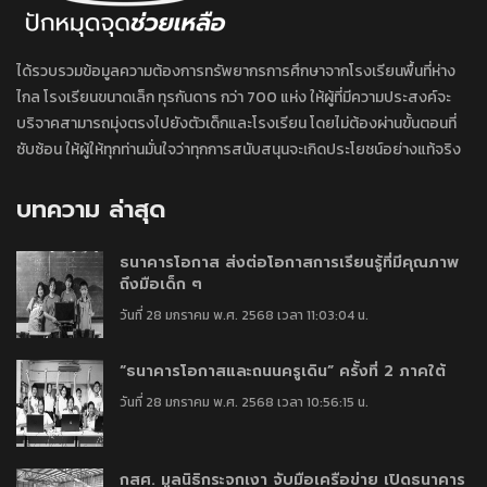
ได้รวบรวมข้อมูลความต้องการทรัพยากรการศึกษาจากโรงเรียนพื้นที่ห่าง
ไกล โรงเรียนขนาดเล็ก ทุรกันดาร กว่า 700 แห่ง ให้ผู้ที่มีความประสงค์จะ
บริจาคสามารถมุ่งตรงไปยังตัวเด็กและโรงเรียน โดยไม่ต้องผ่านขั้นตอนที่
ซับซ้อน ให้ผู้ให้ทุกท่านมั่นใจว่าทุกการสนับสนุนจะเกิดประโยชน์อย่างแท้จริง
บทความ ล่าสุด
ธนาคารโอกาส ส่งต่อโอกาสการเรียนรู้ที่มีคุณภาพ
ถึงมือเด็ก ๆ
วันที่ 28 มกราคม พ.ศ. 2568 เวลา 11:03:04 น.
“ธนาคารโอกาสและถนนครูเดิน” ครั้งที่ 2 ภาคใต้
วันที่ 28 มกราคม พ.ศ. 2568 เวลา 10:56:15 น.
กสศ. มูลนิธิกระจกเงา จับมือเครือข่าย เปิดธนาคาร