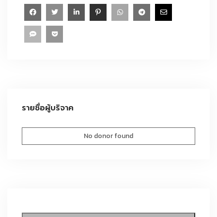
รายชื่อผู้บริจาค
No donor found