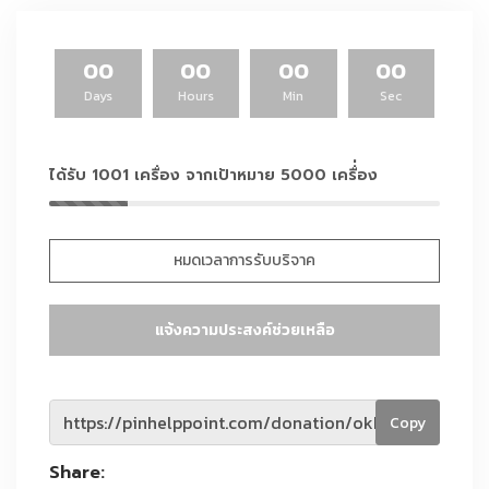
00
00
00
00
Days
Hours
Min
Sec
ได้รับ 1001 เครื่อง จากเป้าหมาย 5000 เครื่่อง
หมดเวลาการรับบริจาค
แจ้งความประสงค์ช่วยเหลือ
Copy
Share: