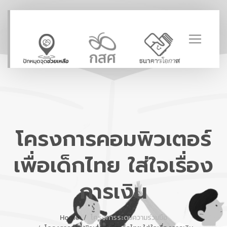
โครงการคอมพิวเตอร์
เพื่อเด็กไทย ใส่ใจเรื่อง
การเงิน
Home
โครงการระดมความร่วมมือ