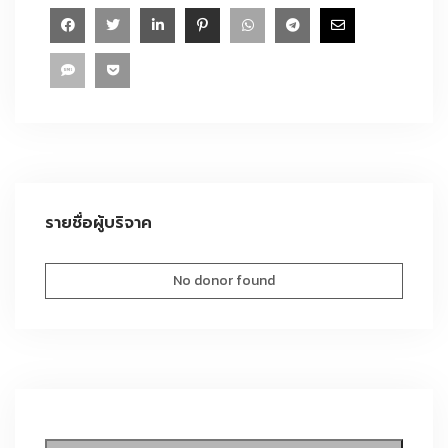
รายชื่อผู้บริจาค
No donor found