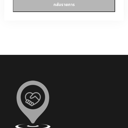
กลับรายการ