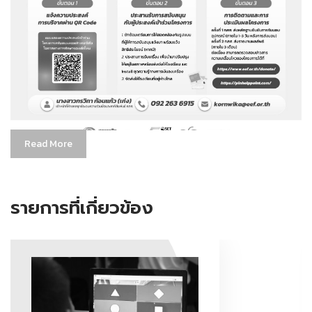
Read More
รายการที่เกี่ยวข้อง