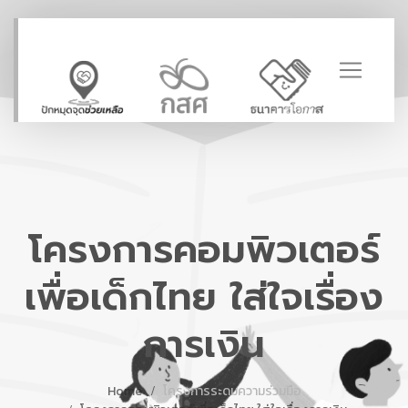
โครงการคอมพิวเตอร์
เพื่อเด็กไทย ใส่ใจเรื่อง
การเงิน
Home
โครงการระดมความร่วมมือ