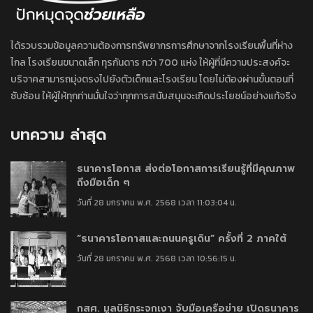
ได้รวบรวมข้อมูลความต้องการทรัพยากรการศึกษาจากโรงเรียนพื้นที่ห่าง
ไกล โรงเรียนขนาดเล็ก ทุรกันดาร กว่า 700 แห่ง ให้ผู้ที่มีความประสงค์จะ
บริจาคสามารถมุ่งตรงไปยังตัวเด็กและโรงเรียน โดยไม่ต้องผ่านขั้นตอนที่
ซับซ้อน ให้ผู้ให้ทุกท่านมั่นใจว่าทุกการสนับสนุนจะเกิดประโยชน์อย่างแท้จริง
บทความ ล่าสุด
ธนาคารโอกาส ส่งต่อโอกาสการเรียนรู้ที่มีคุณภาพ
ถึงมือเด็ก ๆ
วันที่ 28 มกราคม พ.ศ. 2568 เวลา 11:03:04 น.
“ธนาคารโอกาสและถนนครูเดิน” ครั้งที่ 2 ภาคใต้
วันที่ 28 มกราคม พ.ศ. 2568 เวลา 10:56:15 น.
กสศ. มูลนิธิกระจกเงา จับมือเครือข่าย เปิดธนาคาร