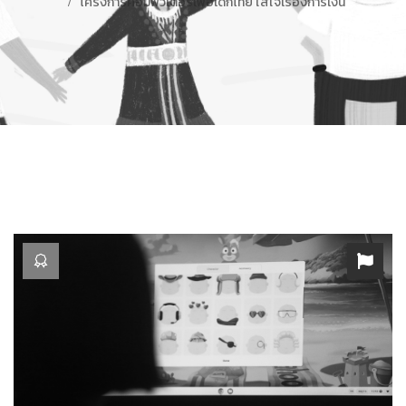
โครงการคอมพิวเตอร์เพื่อเด็กไทย ใส่ใจเรื่องการเงิน