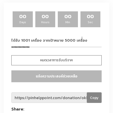
00
00
00
00
Days
Hours
Min
Sec
ได้รับ 1001 เครื่อง จากเป้าหมาย 5000 เครื่่อง
หมดเวลาการรับบริจาค
แจ้งความประสงค์ช่วยเหลือ
Copy
Share: