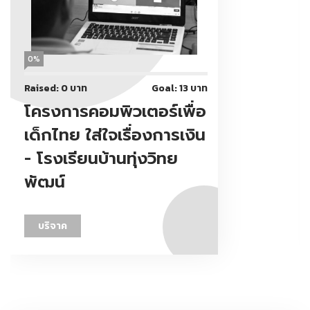
0%
Raised: 0 บาท
Goal: 13 บาท
โครงการคอมพิวเตอร์เพื่อ
เด็กไทย ใส่ใจเรื่องการเงิน
- โรงเรียนบ้านทุ่งวิทย
พัฒน์
บริจาค