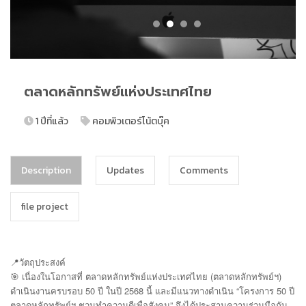
ตลาดหลักทรัพย์แห่งประเทศไทย
1 ปีที่แล้ว
คอมพิวเตอร์โน้ตบุ๊ค
Description
Updates
Comments
file project
📍วัตถุประสงค์
🎯 เนื่องในโอกาสที่ ตลาดหลักทรัพย์แห่งประเทศไทย (ตลาดหลักทรัพย์ฯ)
ดำเนินงานครบรอบ 50 ปี ในปี 2568 นี้ และมีแนวทางดำเนิน “โครงการ 50 ปี
ตลาดหลักทรัพย์ฯ ชวนทำความดีเพื่อสังคม” จึงได้ประสานความร่วมมือกับ